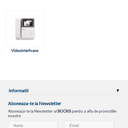
Videointerfoane
Informatii
Aboneaza-te la Newsletter
Aboneaza-te la Newsletter-ul
BOCRIS
pentru a afla de promotiile
noastre