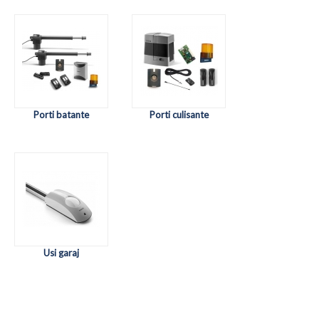
Porti batante
Porti culisante
Usi garaj