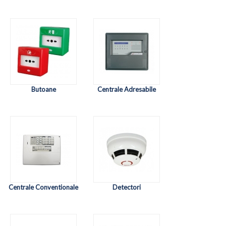
Butoane
Centrale Adresabile
Centrale Conventionale
Detectori