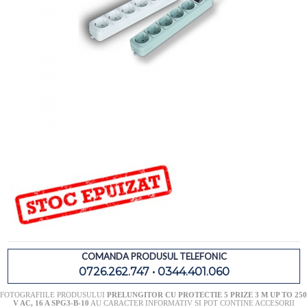
COMANDA PRODUSUL TELEFONIC
0726.262.747 • 0344.401.060
FOTOGRAFIILE PRODUSULUI
PRELUNGITOR CU PROTECTIE 5 PRIZE 3 M UP TO 250
V AC, 16 A SPG3-B-10
AU CARACTER INFORMATIV SI POT CONTINE ACCESORII