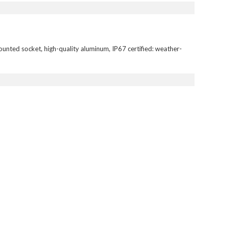
unted socket, high-quality aluminum, IP67 certified: weather-