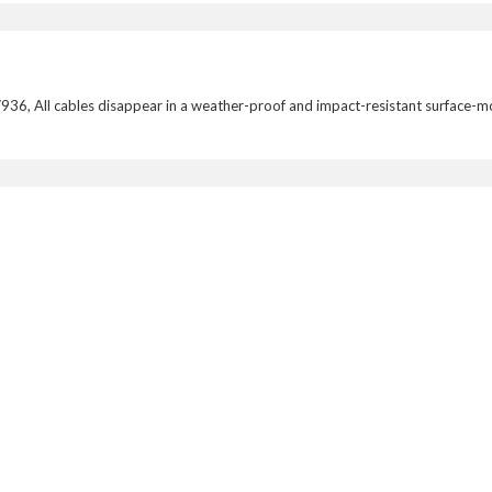
36, All cables disappear in a weather-proof and impact-resistant surface-mo