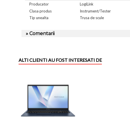
Producator
LogiLink
Clasa produs
Instrument/Tester
Tip unealta
Trusa de scule
» Comentarii
ALTI CLIENTI AU FOST INTERESATI DE