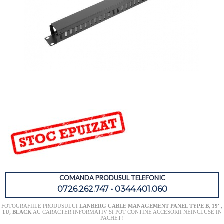
COMANDA PRODUSUL TELEFONIC
0726.262.747 • 0344.401.060
FOTOGRAFIILE PRODUSULUI
LANBERG CABLE MANAGEMENT PANEL TYPE B, 19'',
1U, BLACK
AU CARACTER INFORMATIV SI POT CONTINE ACCESORII NEINCLUSE IN
PACHET!