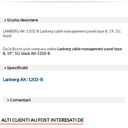
» Scurta descriere
LANBERG AK-1202-B Lanberg cable management panel type B, 19, 1U,
black
De la Bocris poti cumpara online
Lanberg cable management panel type
B, 19'', 1U, black AK-1202-B
.
» Specificatii
Lanberg AK-1202-B
» Comentarii
ALTI CLIENTI AU FOST INTERESATI DE