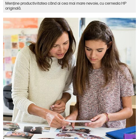
Menţine productivitatea când ai cea mai mare nevoie, cu cerneala HP
originală.