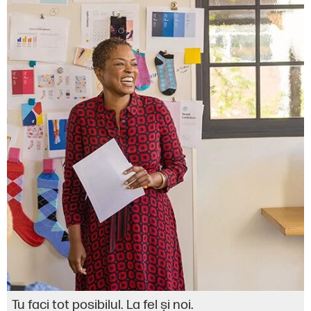
Tu faci tot posibilul. La fel şi noi.