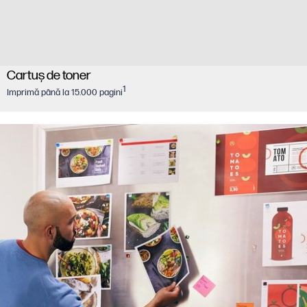
Cartuş de toner
1
Imprimă până la 15.000 pagini