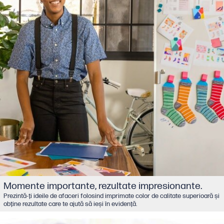
Momente importante, rezultate impresionante.
Prezintă-ţi ideile de afaceri folosind imprimate color de calitate superioară şi
obţine rezultate care te ajută să ieşi în evidenţă.