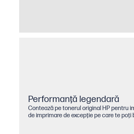
Performanţă legendară
Contează pe tonerul original HP pentru i
de imprimare de excepţie pe care te poţi 