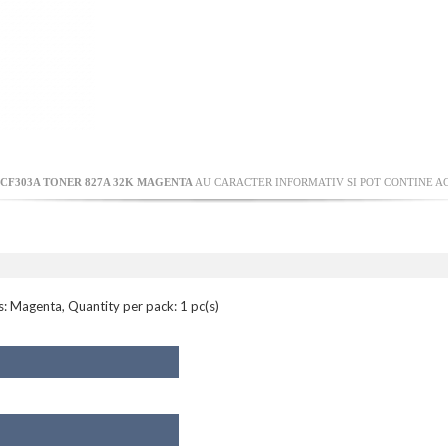
 CF303A TONER 827A 32K MAGENTA
AU CARACTER INFORMATIV SI POT CONTINE AC
: Magenta, Quantity per pack: 1 pc(s)