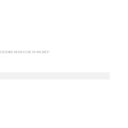
CESORII NEINCLUSE IN PACHET!