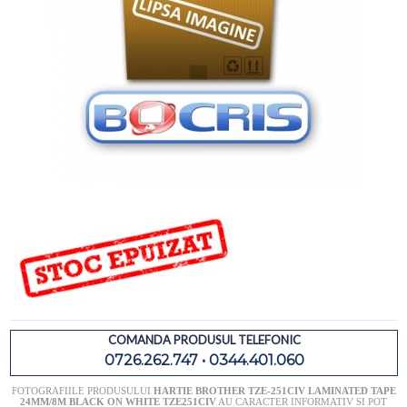
COMANDA PRODUSUL TELEFONIC
0726.262.747 • 0344.401.060
FOTOGRAFIILE PRODUSULUI
HARTIE BROTHER TZE-251CIV LAMINATED TAPE
24MM/8M BLACK ON WHITE TZE251CIV
AU CARACTER INFORMATIV SI POT