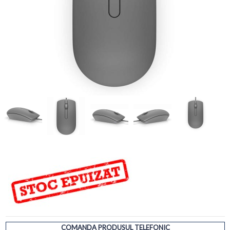
COMANDA PRODUSUL TELEFONIC