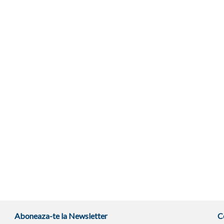
Aboneaza-te la Newsletter
C