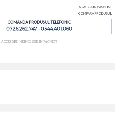
ADAUGA IN WISHLIST
COMPARA PRODUSUL
COMANDA PRODUSUL TELEFONIC
0726.262.747 • 0344.401.060
 ACCESORII NEINCLUSE IN PACHET!