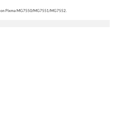
 Canon Pixma MG7550/MG7551/MG7552.