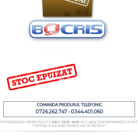
COMANDA PRODUSUL TELEFONIC
0726.262.747 • 0344.401.060
FOTOGRAFIILE PRODUSULUI
CABLU OEM ~6640
AU CARACTER INFORMATIV SI POT
CONTINE ACCESORII NEINCLUSE IN PACHET!