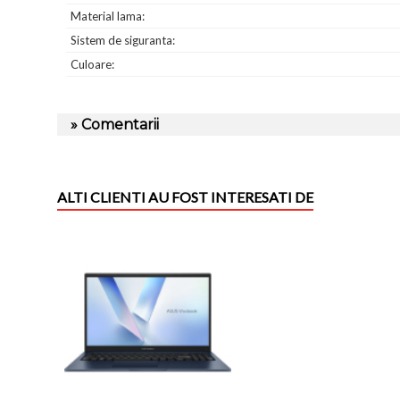
Material lama:
Sistem de siguranta:
Culoare:
» Comentarii
ALTI CLIENTI AU FOST INTERESATI DE