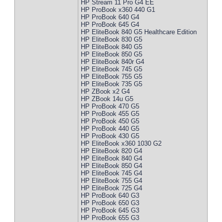
HP Stream 11 Pro G4 EE
HP ProBook x360 440 G1
HP ProBook 640 G4
HP ProBook 645 G4
HP EliteBook 840 G5 Healthcare Edition
HP EliteBook 830 G5
HP EliteBook 840 G5
HP EliteBook 850 G5
HP EliteBook 840r G4
HP EliteBook 745 G5
HP EliteBook 755 G5
HP EliteBook 735 G5
HP ZBook x2 G4
HP ZBook 14u G5
HP ProBook 470 G5
HP ProBook 455 G5
HP ProBook 450 G5
HP ProBook 440 G5
HP ProBook 430 G5
HP EliteBook x360 1030 G2
HP EliteBook 820 G4
HP EliteBook 840 G4
HP EliteBook 850 G4
HP EliteBook 745 G4
HP EliteBook 755 G4
HP EliteBook 725 G4
HP ProBook 640 G3
HP ProBook 650 G3
HP ProBook 645 G3
HP ProBook 655 G3