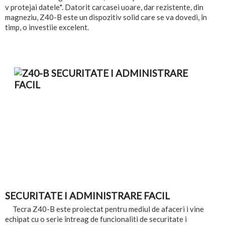
v protejai datele*. Datorit carcasei uoare, dar rezistente, din
magneziu, Z40-B este un dispozitiv solid care se va dovedi, în
timp, o investiie excelent.
SECURITATE I ADMINISTRARE FACIL
Tecra Z40-B este proiectat pentru mediul de afaceri i vine
echipat cu o serie întreag de funcionaliti de securitate i