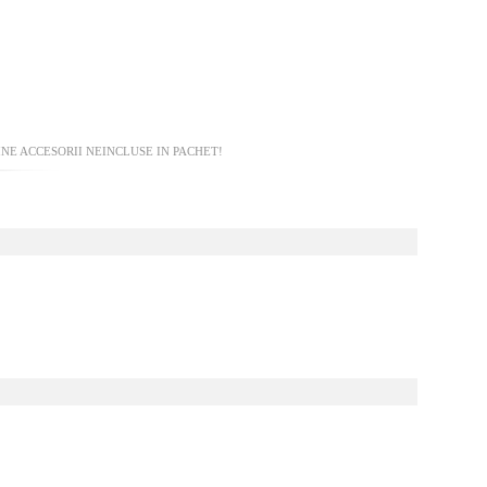
NE ACCESORII NEINCLUSE IN PACHET!