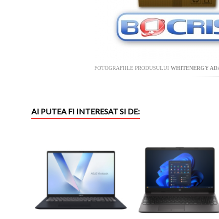
FOTOGRAFIILE PRODUSULUI
WHITENERGY ADA
AI PUTEA FI INTERESAT SI DE: