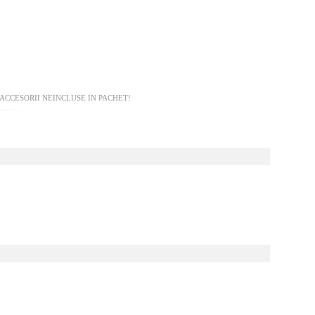
ACCESORII NEINCLUSE IN PACHET!