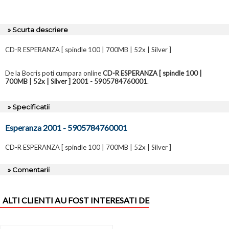
» Scurta descriere
CD-R ESPERANZA [ spindle 100 | 700MB | 52x | Silver ]
De la Bocris poti cumpara online
CD-R ESPERANZA [ spindle 100 |
700MB | 52x | Silver ] 2001 - 5905784760001
.
» Specificatii
Esperanza 2001 - 5905784760001
CD-R ESPERANZA [ spindle 100 | 700MB | 52x | Silver ]
» Comentarii
ALTI CLIENTI AU FOST INTERESATI DE