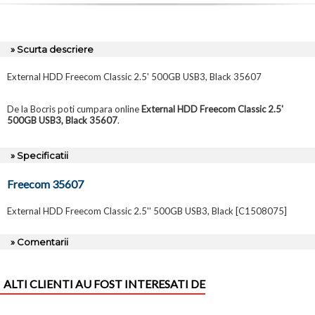
» Scurta descriere
External HDD Freecom Classic 2.5' 500GB USB3, Black 35607
De la Bocris poti cumpara online
External HDD Freecom Classic 2.5'
500GB USB3, Black 35607
.
» Specificatii
Freecom 35607
External HDD Freecom Classic 2.5'' 500GB USB3, Black [C1508075]
» Comentarii
ALTI CLIENTI AU FOST INTERESATI DE