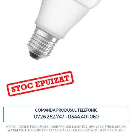
COMANDA PRODUSUL TELEFONIC
0726.262.747 • 0344.401.060
FOTOGRAFIILE PRODUSULUI
OSRAM LED LAMP E27 10W 230V 2700K 806LM,
WARM WHITE 4052899214927
AU CARACTER INFORMATIV SI POT CONTINE