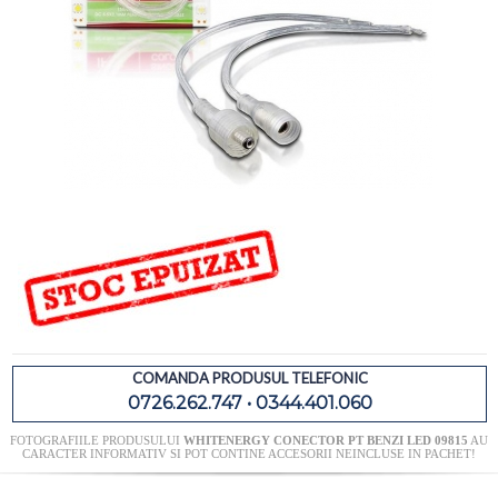
COMANDA PRODUSUL TELEFONIC
0726.262.747 • 0344.401.060
FOTOGRAFIILE PRODUSULUI
WHITENERGY CONECTOR PT BENZI LED 09815
AU
CARACTER INFORMATIV SI POT CONTINE ACCESORII NEINCLUSE IN PACHET!