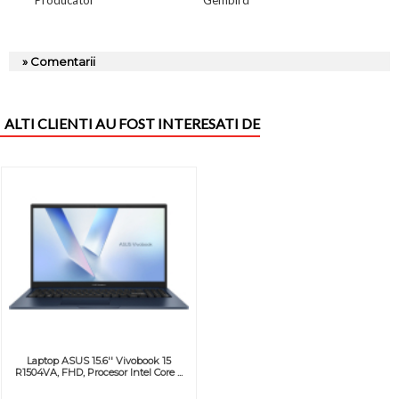
» Comentarii
ALTI CLIENTI AU FOST INTERESATI DE
Laptop ASUS 15.6'' Vivobook 15
R1504VA, FHD, Procesor Intel Core ...