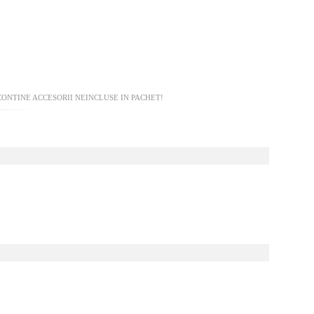
ONTINE ACCESORII NEINCLUSE IN PACHET!