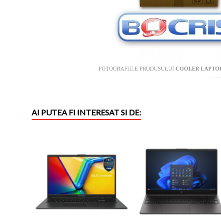
FOTOGRAFIILE PRODUSULUI
COOLER LAPTOP 
AI PUTEA FI INTERESAT SI DE: