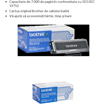
Capacitate de 7.000 de pagini în conformitate cu ISO/IEC
19752
Cartuș original Brother de calitate înaltă
Vă ajută să economisiți hârtie, timp și bani