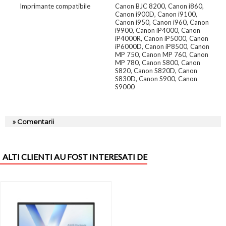
Imprimante compatibile
Canon BJC 8200, Canon i860,
Canon i900D, Canon i9100,
Canon i950, Canon i960, Canon
i9900, Canon iP4000, Canon
iP4000R, Canon iP5000, Canon
iP6000D, Canon iP8500, Canon
MP 750, Canon MP 760, Canon
MP 780, Canon S800, Canon
S820, Canon S820D, Canon
S830D, Canon S900, Canon
S9000
» Comentarii
ALTI CLIENTI AU FOST INTERESATI DE