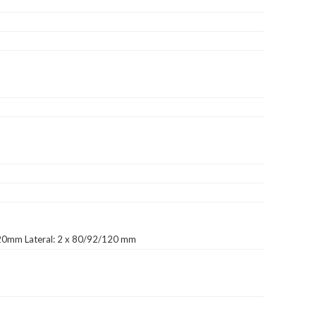
20mm Lateral: 2 x 80/92/120 mm