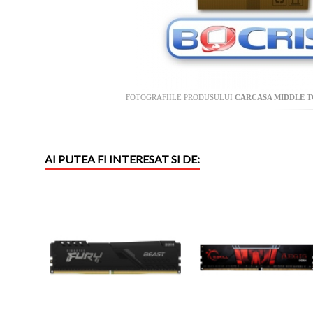
FOTOGRAFIILE PRODUSULUI
CARCASA MIDDLE T
AI PUTEA FI INTERESAT SI DE: