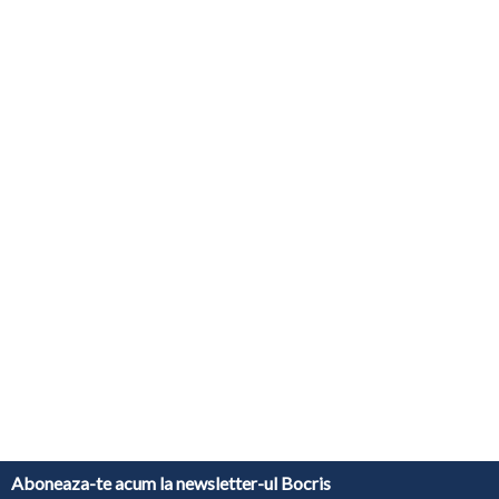
Aboneaza-te acum la newsletter-ul Bocris