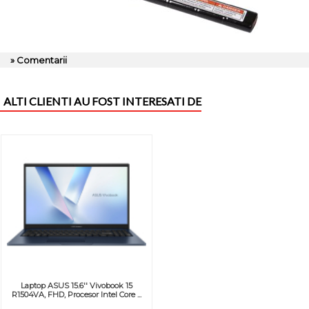
» Comentarii
ALTI CLIENTI AU FOST INTERESATI DE
Laptop ASUS 15.6'' Vivobook 15
R1504VA, FHD, Procesor Intel Core ...